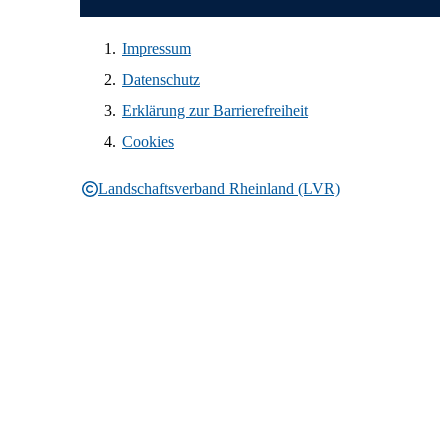
Impressum
Datenschutz
Erklärung zur Barrierefreiheit
Cookies
Landschaftsverband Rheinland (LVR)
Rechtliche Informationen